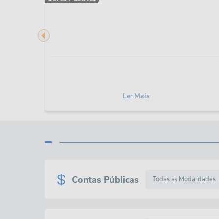
Ler Mais
Contas Públicas