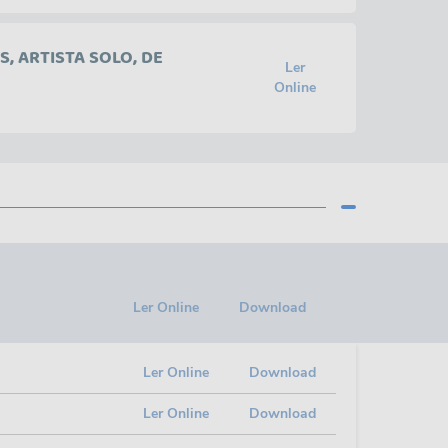
, ARTISTA SOLO, DE
Ler
Online
Ler Online
Download
Ler Online
Download
Ler Online
Download