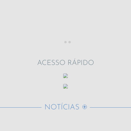
ACESSO RÁPIDO
NOTÍCIAS