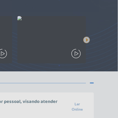
r pessoal, visando atender
Ler
Online