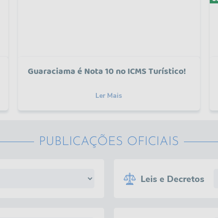
Guaraciama é Nota 10 no ICMS Turístico!
Ler Mais
PUBLICAÇÕES OFICIAIS
Leis e Decretos