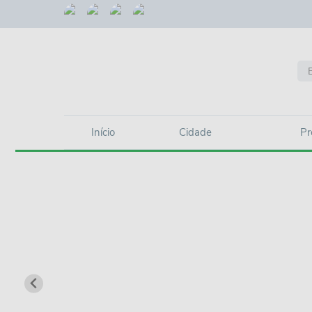
Início
Cidade
Pr